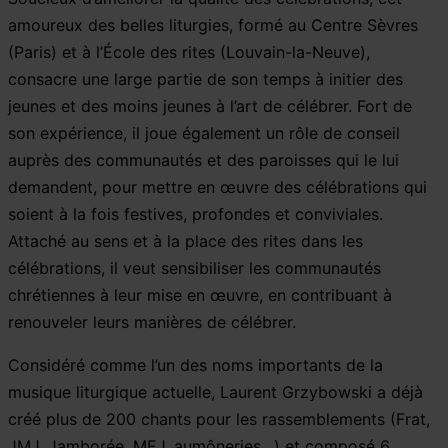
amoureux des belles liturgies, formé au Centre Sèvres
(Paris) et à l’École des rites (Louvain-la-Neuve),
consacre une large partie de son temps à initier des
jeunes et des moins jeunes à l’art de célébrer. Fort de
son expérience, il joue également un rôle de conseil
auprès des communautés et des paroisses qui le lui
demandent, pour mettre en œuvre des célébrations qui
soient à la fois festives, profondes et conviviales.
Attaché au sens et à la place des rites dans les
célébrations, il veut sensibiliser les communautés
chrétiennes à leur mise en œuvre, en contribuant à
renouveler leurs manières de célébrer.
Considéré comme l’un des noms importants de la
musique liturgique actuelle, Laurent Grzybowski a déjà
créé plus de 200 chants pour les rassemblements (Frat,
JMJ, Jamborée, MEJ, aumôneries…) et composé 6