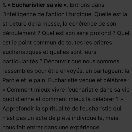
1. « Eucharistier sa vie »
. Entrons dans
l’intelligence de l’action liturgique. Quelle est la
structure de la messe, la cohérence de son
déroulement ? Quel est son sens profond ? Quel
est le point commun de toutes les prières
eucharistiques et quelles sont leurs
particularités ? Découvrir que nous sommes
rassemblés pour être envoyés, en partageant la
Parole et le pain. Eucharistie vécue et célébrée :
« Comment mieux vivre l’eucharistie dans sa vie
quotidienne et comment mieux la célébrer ? ».
Approfondir la spiritualité de l’eucharistie qui
n’est pas un acte de piété individuelle, mais
nous fait entrer dans une expérience