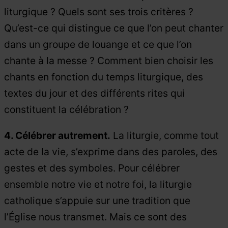
liturgique ? Quels sont ses trois critères ?
Qu’est-ce qui distingue ce que l’on peut chanter
dans un groupe de louange et ce que l’on
chante à la messe ? Comment bien choisir les
chants en fonction du temps liturgique, des
textes du jour et des différents rites qui
constituent la célébration ?
4. Célébrer autrement.
La liturgie, comme tout
acte de la vie, s’exprime dans des paroles, des
gestes et des symboles. Pour célébrer
ensemble notre vie et notre foi, la liturgie
catholique s’appuie sur une tradition que
l’Église nous transmet. Mais ce sont des