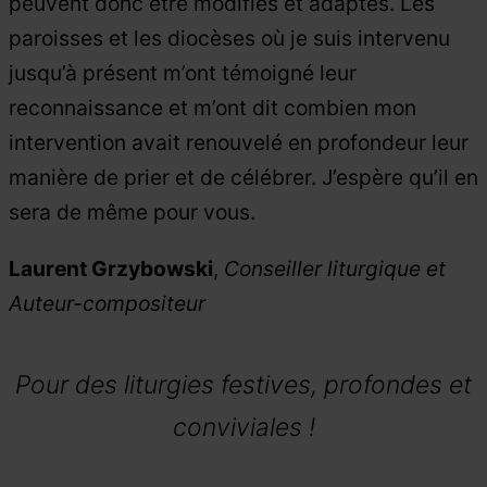
peuvent donc être modifiés et adaptés. Les
paroisses et les diocèses où je suis intervenu
jusqu’à présent m’ont témoigné leur
reconnaissance et m’ont dit combien mon
intervention avait renouvelé en profondeur leur
manière de prier et de célébrer. J’espère qu’il en
sera de même pour vous.
Laurent Grzybowski
,
Conseiller liturgique
et
Auteur-compositeur
Pour des liturgies festives, profondes et
conviviales
!