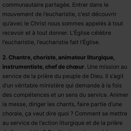
communautaire partagée. Entrer dans le
mouvement de l’eucharistie, c’est découvrir
qu’avec le Christ nous sommes appelés à tout
recevoir et à tout donner. L’Église célèbre
l’eucharistie, l’eucharistie fait l’Église.
2. Chantre, choriste, animateur liturgique,
instrumentiste, chef de chœur
. Une mission au
service de la prière du peuple de Dieu. Il s’agit
d’un véritable ministère qui demande à la fois
des compétences et un sens du service. Animer
la messe, diriger les chants, faire partie d’une
chorale, ça veut dire quoi ? Comment se mettre
au service de l’action liturgique et de la prière