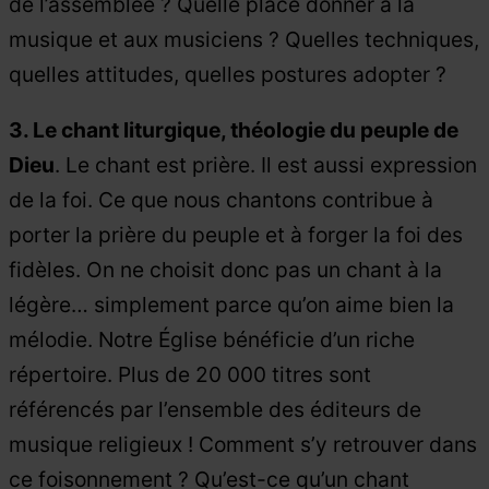
de l’assemblée ? Quelle place donner à la
musique et aux musiciens ? Quelles techniques,
quelles attitudes, quelles postures adopter ?
3. Le chant liturgique, théologie du peuple de
Dieu
. Le chant est prière. Il est aussi expression
de la foi. Ce que nous chantons contribue à
porter la prière du peuple et à forger la foi des
fidèles. On ne choisit donc pas un chant à la
légère… simplement parce qu’on aime bien la
mélodie. Notre Église bénéficie d’un riche
répertoire. Plus de 20 000 titres sont
référencés par l’ensemble des éditeurs de
musique religieux ! Comment s’y retrouver dans
ce foisonnement ? Qu’est-ce qu’un chant