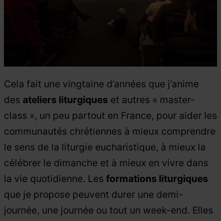
Cela fait une vingtaine d’années que j’anime
des
ateliers liturgiques
et autres « master-
class », un peu partout en France, pour aider les
communautés chrétiennes à mieux comprendre
le sens de la liturgie eucharistique, à mieux la
célébrer le dimanche et à mieux en vivre dans
la vie quotidienne. Les
formations liturgiques
que je propose peuvent durer une demi-
journée, une journée ou tout un week-end. Elles