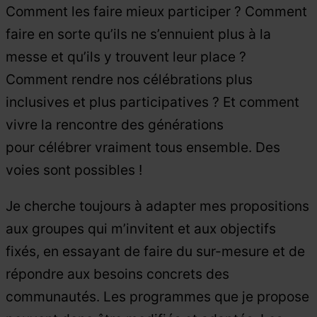
Comment les faire mieux participer ? Comment
faire en sorte qu’ils ne s’ennuient plus à la
messe et qu’ils y trouvent leur place ?
Comment rendre nos célébrations plus
inclusives et plus participatives ? Et comment
vivre la rencontre des générations
pour célébrer vraiment tous ensemble. Des
voies sont possibles !
Je cherche toujours à adapter mes propositions
aux groupes qui m’invitent et aux objectifs
fixés, en essayant de faire du sur-mesure et de
répondre aux besoins concrets des
communautés. Les programmes que je propose