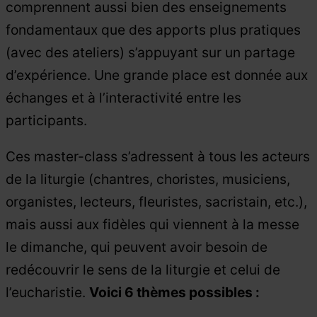
comprennent aussi bien des enseignements
fondamentaux que des apports plus pratiques
(avec des ateliers) s’appuyant sur un partage
d’expérience. Une grande place est donnée aux
échanges et à l’interactivité entre les
participants.
Ces master-class s’adressent à tous les acteurs
de la liturgie (chantres, choristes, musiciens,
organistes, lecteurs, fleuristes, sacristain, etc.),
mais aussi aux fidèles qui viennent à la messe
le dimanche, qui peuvent avoir besoin de
redécouvrir le sens de la liturgie et celui de
l’eucharistie.
Voici 6 thèmes possibles :