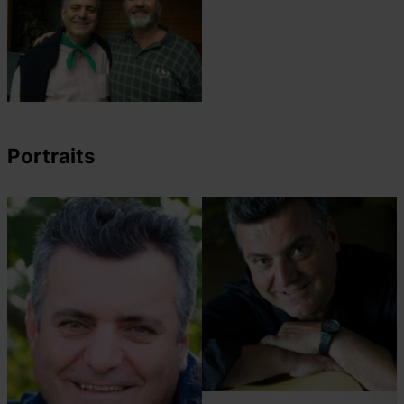
Portraits