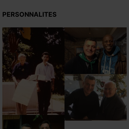
PERSONNALITES