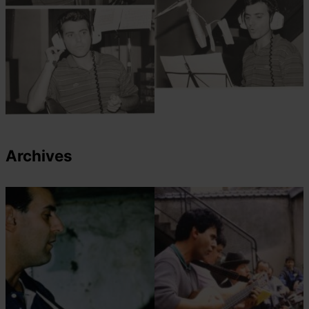
Archives