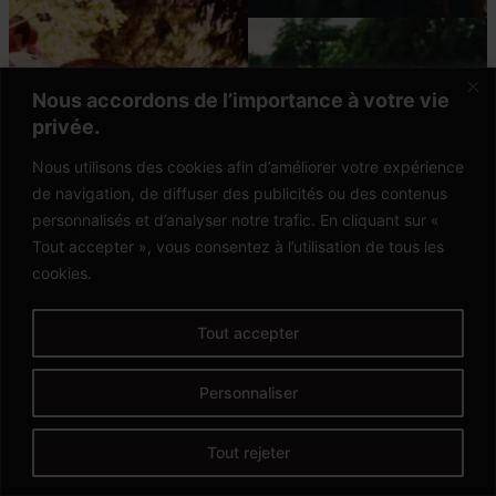
Nous accordons de l’importance à votre vie
privée.
Nous utilisons des cookies afin d’améliorer votre expérience
de navigation, de diffuser des publicités ou des contenus
personnalisés et d’analyser notre trafic. En cliquant sur «
Tout accepter », vous consentez à l’utilisation de tous les
cookies.
Tout accepter
Personnaliser
Tout rejeter