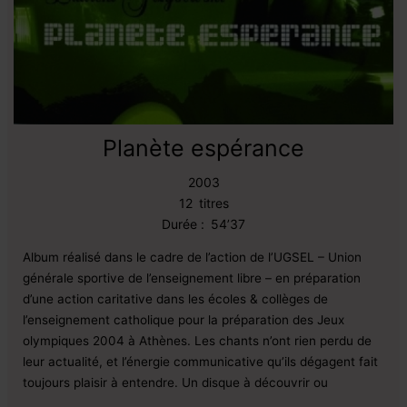
Planète espérance
2003
12
titres
Durée :
54’37
Album réalisé dans le cadre de l’action de l’UGSEL – Union
générale sportive de l’enseignement libre – en préparation
d’une action caritative dans les écoles & collèges de
l’enseignement catholique pour la préparation des Jeux
olympiques 2004 à Athènes. Les chants n’ont rien perdu de
leur actualité, et l’énergie communicative qu’ils dégagent fait
toujours plaisir à entendre. Un disque à découvrir ou