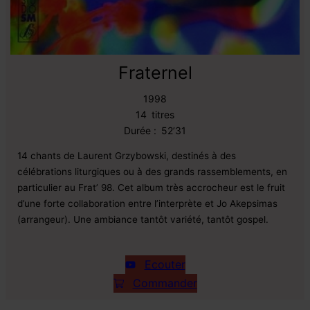
Fraternel
1998
14
titres
Durée :
52’31
14 chants de Laurent Grzybowski, destinés à des
célébrations liturgiques ou à des grands rassemblements, en
particulier au Frat’ 98. Cet album très accrocheur est le fruit
d’une forte collaboration entre l’interprète et Jo Akepsimas
(arrangeur). Une ambiance tantôt variété, tantôt gospel.
Ecouter
Commander