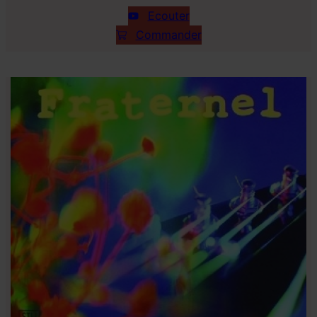
Ecouter
Commander