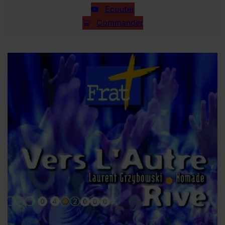
Ecouter
Commander