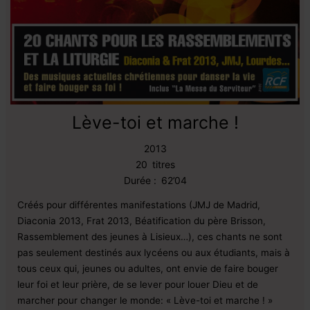
Lève-toi et marche !
2013
20
titres
Durée :
62’04
Créés pour différentes manifestations (JMJ de Madrid,
Diaconia 2013, Frat 2013, Béatification du père Brisson,
Rassemblement des jeunes à Lisieux…), ces chants ne sont
pas seulement destinés aux lycéens ou aux étudiants, mais à
tous ceux qui, jeunes ou adultes, ont envie de faire bouger
leur foi et leur prière, de se lever pour louer Dieu et de
marcher pour changer le monde: « Lève-toi et marche ! »