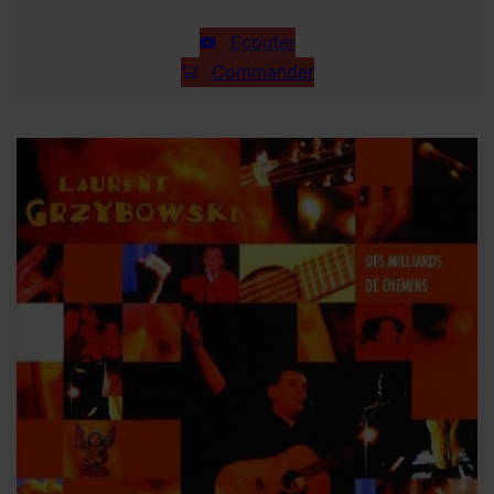
Ecouter
Commander