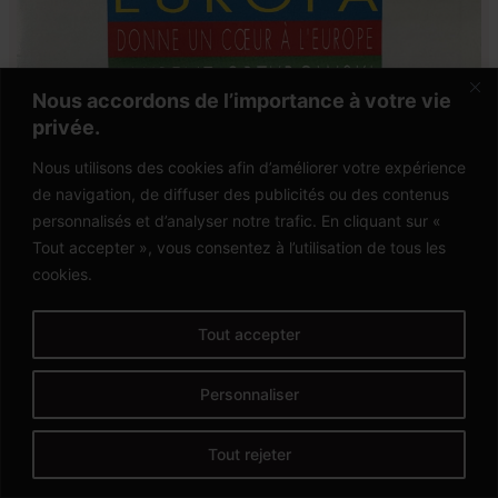
Nous accordons de l’importance à votre vie
privée.
Nous utilisons des cookies afin d’améliorer votre expérience
de navigation, de diffuser des publicités ou des contenus
personnalisés et d’analyser notre trafic. En cliquant sur «
Tout accepter », vous consentez à l’utilisation de tous les
cookies.
Tout accepter
Personnaliser
Europa
Tout rejeter
1990