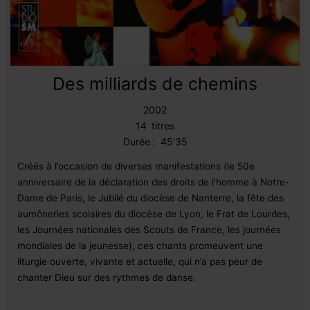
Des milliards de chemins
2002
14
titres
Durée :
45’35
Créés à l’occasion de diverses manifestations (le 50e
anniversaire de la déclaration des droits de l’homme à Notre-
Dame de Paris, le Jubilé du diocèse de Nanterre, la fête des
aumôneries scolaires du diocèse de Lyon, le Frat de Lourdes,
les Journées nationales des Scouts de France, les journées
mondiales de la jeunesse), ces chants promeuvent une
liturgie ouverte, vivante et actuelle, qui n’a pas peur de
chanter Dieu sur des rythmes de danse.