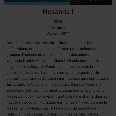
Hosanna !
2018
19
titres
Durée :
63’11
Cet album rassemble des titres liturgiques, pour les
célébrations, et des chansons à texte pour l’animation de
groupes. Plusieurs de ces chants sont des commandes dont
la grande litanie « Hosanna, Gloria ! » litanie dont le titre
original était « Sagrada Familia », composée avec la
complicité de Julien Buis, musicien accompagnateur de
Laurent, pour une célébration internationale qui s’est tenue le
1er octobre 2016 dans la majestueuse Sagrada Familia, à
Barcelone. Cet album contient aussi un nouvel ordinaire, la «
Messe celtique », comprenant un Notre Père chanté dans sa
nouvelle traduction liturgique, harmonisé à 4 voix, comme la
Messe, par Jo Akepsimas. A l’exception du magnifique «
Hallelujah » de Leonard Cohen, dont les paroles ont été