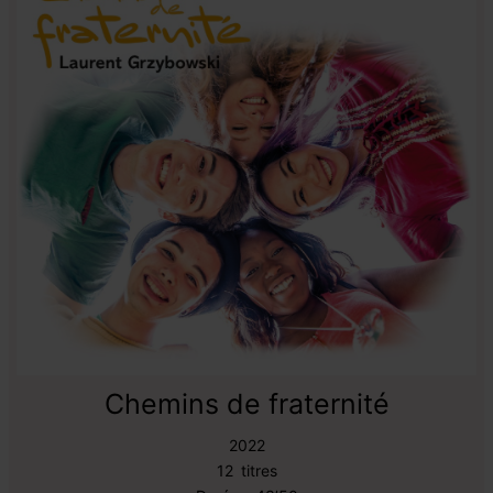
Chemins de fraternité
2022
12
titres