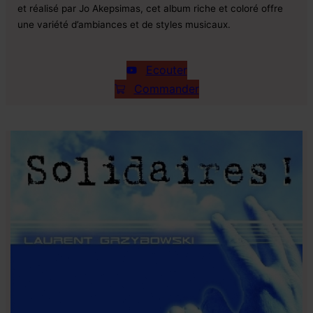
et réalisé par Jo Akepsimas, cet album riche et coloré offre
une variété d’ambiances et de styles musicaux.
Ecouter
Commander