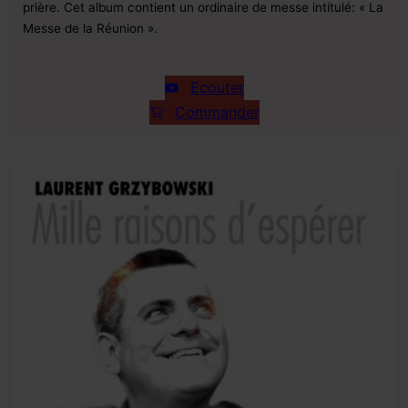
prière. Cet album contient un ordinaire de messe intitulé: « La
Messe de la Réunion ».
Ecouter
Commander