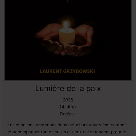
Lumière de la paix
2025
14
titres
Durée :
Les chansons contenues dans cet album voudraient soutenir
et accompagner toutes celles et ceux qui entendent prendre