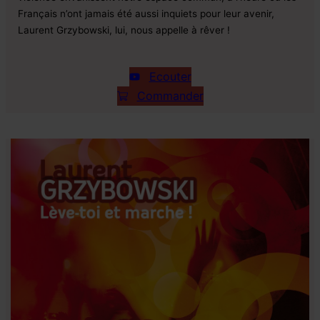
Français n’ont jamais été aussi inquiets pour leur avenir,
Laurent Grzybowski, lui, nous appelle à rêver !
Ecouter
Commander