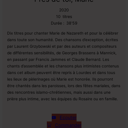
2020
10
titres
Durée :
38’59
Dix titres pour chanter Marie de Nazareth et pour la célébrer
dans toute son humanité. Des chansons d’exception, écrites
par Laurent Grzybowski et par des auteurs et compositeurs
de différentes sensibilités, de Georges Brassens à Mannick,
en passant par Francis Jammes et Claude Bernard. Les
chants d’assemblée et les chansons plus intimistes contenus
dans cet album peuvent être repris à Lourdes et dans tous
les lieux de pèlerinages où Marie est honorée. Ils pourront
être chantés dans les paroisses, lors des fêtes mariales, dans
des rencontres islamo-chrétiennes, mais aussi dans une
prière plus intime, avec les équipes du Rosaire ou en famille.
Ecouter
Commander