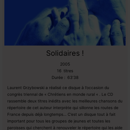
Solidaires !
2005
16
titres
Durée :
63’38
Laurent Grzybowski a réalisé ce disque à l’occasion du
congrès triennal de « Chrétiens en monde rural « . Le CD
rassemble deux titres inédits avec les meilleures chansons du
répertoire de cet auteur interprète qui sillonne les routes de
France depuis déjà longtemps… C’est un disque tout à fait
important pour tous les groupes de jeunes et toutes les
paroisses qui cherchent à renouveler le répertoire qui les aide