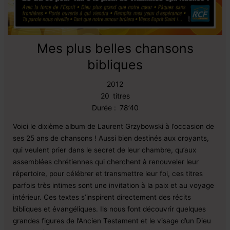
Mes plus belles chansons
bibliques
2012
20
titres
Durée :
78’40
Voici le dixième album de Laurent Grzybowski à l’occasion de
ses 25 ans de chansons ! Aussi bien destinés aux croyants,
qui veulent prier dans le secret de leur chambre, qu’aux
assemblées chrétiennes qui cherchent à renouveler leur
répertoire, pour célébrer et transmettre leur foi, ces titres
parfois très intimes sont une invitation à la paix et au voyage
intérieur. Ces textes s’inspirent directement des récits
bibliques et évangéliques. Ils nous font découvrir quelques
grandes figures de l’Ancien Testament et le visage d’un Dieu