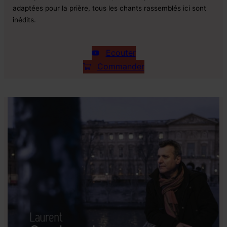
adaptées pour la prière, tous les chants rassemblés ici sont
inédits.
Ecouter
Commander