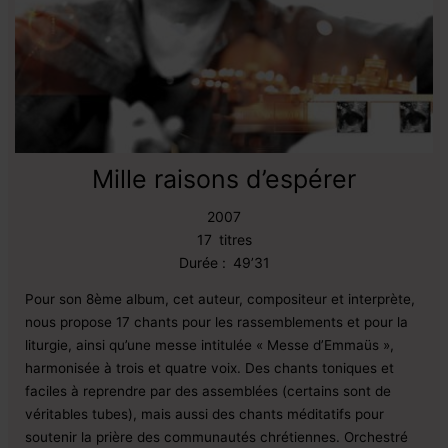
Mille raisons d’espérer
2007
17
titres
Durée :
49’31
Pour son 8ème album, cet auteur, compositeur et interprète,
nous propose 17 chants pour les rassemblements et pour la
liturgie, ainsi qu’une messe intitulée « Messe d’Emmaüs »,
harmonisée à trois et quatre voix. Des chants toniques et
faciles à reprendre par des assemblées (certains sont de
véritables tubes), mais aussi des chants méditatifs pour
soutenir la prière des communautés chrétiennes. Orchestré