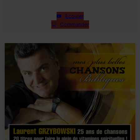
Ecouter
Commander