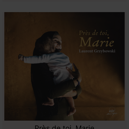
Près de toi, Marie