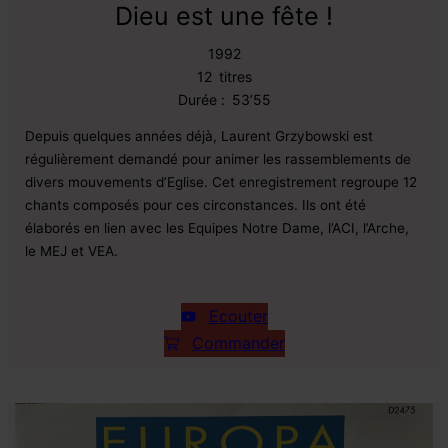
Dieu est une fête !
1992
12
titres
Durée :
53’55
Depuis quelques années déjà, Laurent Grzybowski est
régulièrement demandé pour animer les rassemblements de
divers mouvements d’Eglise. Cet enregistrement regroupe 12
chants composés pour ces circonstances. Ils ont été
élaborés en lien avec les Equipes Notre Dame, l’ACI, l’Arche,
le MEJ et VEA.
Ecouter
Commander